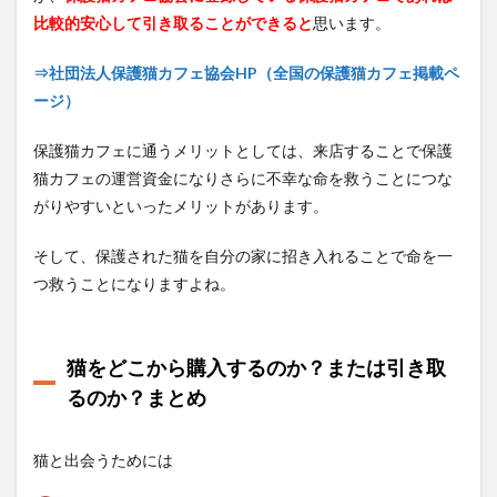
比較的安心して引き取ることができると
思います。
⇒社団法人保護猫カフェ協会HP（全国の保護猫カフェ掲載ペ
ージ）
保護猫カフェに通うメリットとしては、来店することで保護
猫カフェの運営資金になりさらに不幸な命を救うことにつな
がりやすいといったメリットがあります。
そして、保護された猫を自分の家に招き入れることで命を一
つ救うことになりますよね。
猫をどこから購入するのか？または引き取
るのか？まとめ
猫と出会うためには