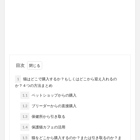
目次
1
猫はどこで購入するか？もしくはどこから迎え入れるの
か？４つの方法まとめ
1.1
ペットショップからの購入
1.2
ブリーダーからの直接購入
1.3
保健所から引き取る
1.4
保護猫カフェの活用
1.5
猫をどこから購入するのか？または引き取るのか？ま