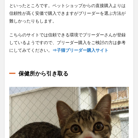
といったところです。ペットショップからの直接購入よりは
信頼性が高く安価で購入できますがブリーダーを選ぶ方法が
難しかったりもします。
こちらのサイトでは信頼できる環境でブリーダーさんが登録
しているようですので、ブリーダー購入をご検討の方は参考
にしてみてください。
⇒子猫ブリーダー購入サイト
保健所から引き取る