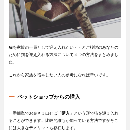
猫を家族の一員として迎え入れたい・・とご検討のあなたの
ために猫を迎え入れる方法について４つの方法をまとめまし
た。
これから家族を増やしたい人の参考になれば幸いです。
ペットショップからの購入
一番簡単でお金さえ出せば
「購入」
という形で猫を迎え入れ
ることができます。比較的誰もが知っている方法ですがそこ
には大きなデメリットも存在します。