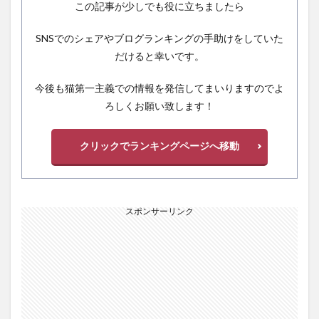
この記事が少しでも役に立ちましたら
SNSでのシェアやブログランキングの手助けをしていた
だけると幸いです。
今後も猫第一主義での情報を発信してまいりますのでよ
ろしくお願い致します！
クリックでランキングページへ移動
スポンサーリンク