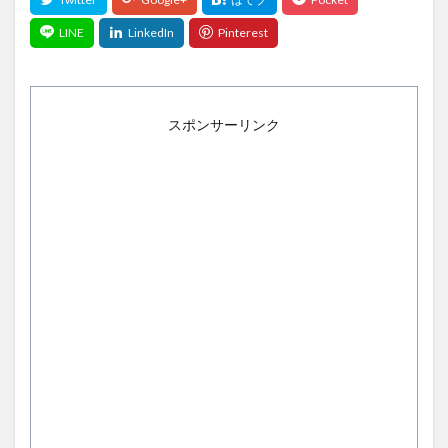
スポンサーリンク