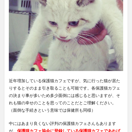
近年増加している保護猫カフェですが、気に行った猫が居た
りするとそのまま引き取ることも可能です。各保護猫カフェ
の決まり事が多いため多少面倒には感じると思いますが、そ
れも猫の幸せのことを思ってのことだとご理解ください。
（面倒な手続きという意味では保健所も同様）
中にはあまり良くない評判の保護猫カフェさんもあります
が、
保護猫カフェ協会に登録している保護猫カフェであれば