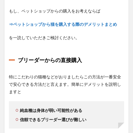
もし、ペットショップからの購入をお考えならば
⇒ペットショップから猫を購入する際のデメリットまとめ
を一読していただきご検討ください。
ブリーダーからの直接購入
特にこだわりの猫種などがおりましたらこの方法が一番安全
で安心できる方法だと言えます。簡単にデメリットを説明し
ますと
純血種は身体が弱い可能性がある
信頼できるブリーダー選びが難しい