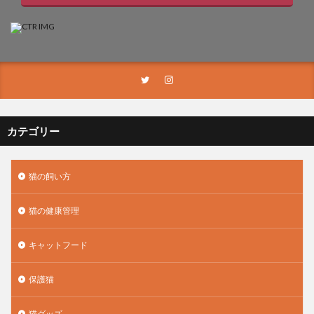
カテゴリー
猫の飼い方
猫の健康管理
キャットフード
保護猫
猫グッズ