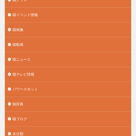
猫イベント情報
猫画像
猫動画
猫ニュース
猫テレビ情報
パワースポット
猫辞典
猫ブログ
未分類