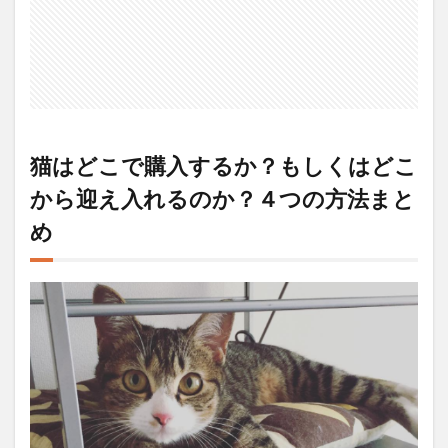
猫はどこで購入するか？もしくはどこ
から迎え入れるのか？４つの方法まと
め