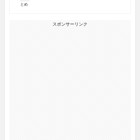
とめ
スポンサーリンク