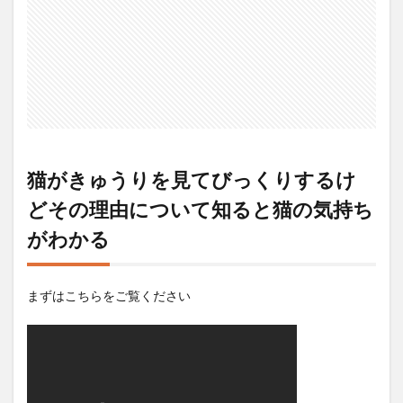
猫がきゅうりを見てびっくりするけ
どその理由について知ると猫の気持ち
がわかる
まずはこちらをご覧ください