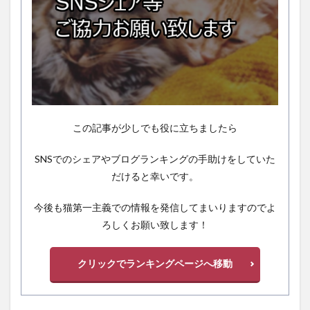
この記事が少しでも役に立ちましたら
SNSでのシェアやブログランキングの手助けをしていた
だけると幸いです。
今後も猫第一主義での情報を発信してまいりますのでよ
ろしくお願い致します！
クリックでランキングページへ移動