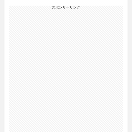
スポンサーリンク