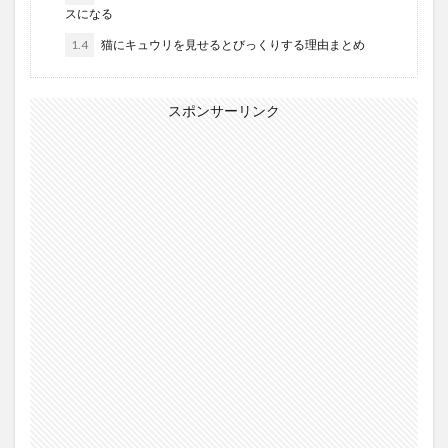
スになる
1.4
猫にキュウリを見せるとびっくりする理由まとめ
スポンサーリンク