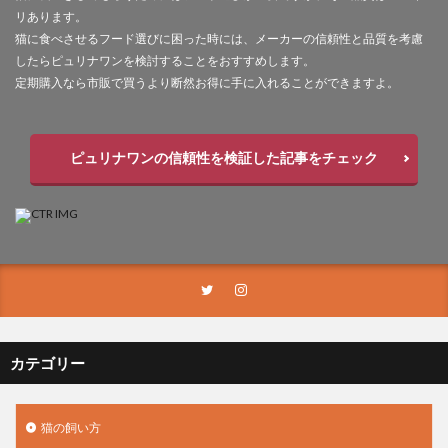
リあります。
猫に食べさせるフード選びに困った時には、メーカーの信頼性と品質を考慮
したらピュリナワンを検討することをおすすめします。
定期購入なら市販で買うより断然お得に手に入れることができますよ。
ピュリナワンの信頼性を検証した記事をチェック
カテゴリー
猫の飼い方