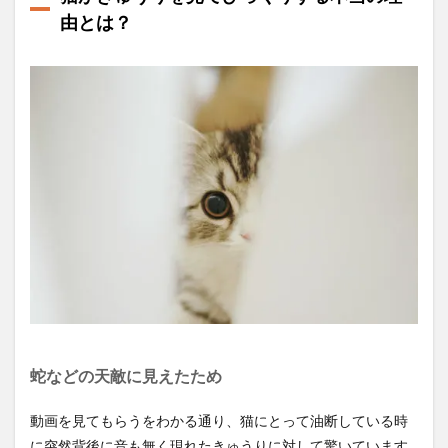
由とは？
蛇などの天敵に見えたため
動画を見てもらうをわかる通り、猫にとって油断している時
に突然背後に音も無く現れたきゅうりに対して驚いています