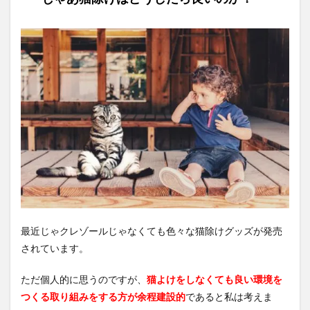
最近じゃクレゾールじゃなくても色々な猫除けグッズが発売
されています。
ただ個人的に思うのですが、
猫よけをしなくても良い環境を
つくる取り組みをする方が余程建設的
であると私は考えま