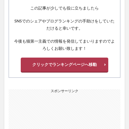
この記事が少しでも役に立ちましたら
SNSでのシェアやブログランキングの手助けをしていた
だけると幸いです。
今後も猫第一主義での情報を発信してまいりますのでよ
ろしくお願い致します！
クリックでランキングページへ移動
スポンサーリンク