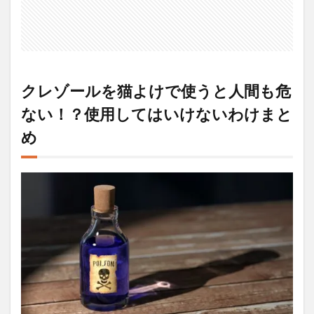
クレゾールを猫よけで使うと人間も危
ない！？使用してはいけないわけまと
め