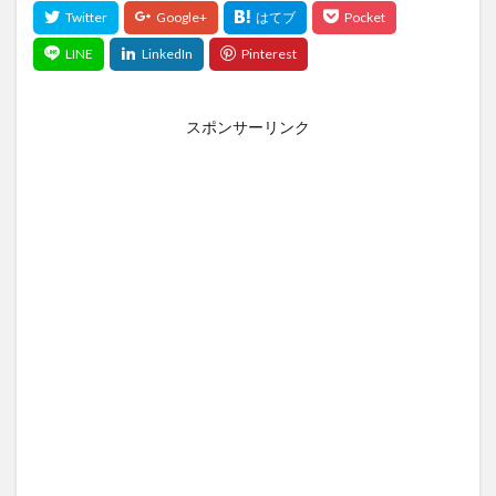
スポンサーリンク