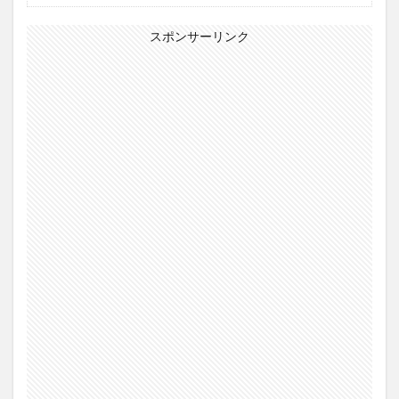
スポンサーリンク