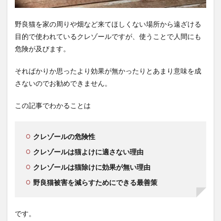
野良猫を家の周りや畑など来てほしくない場所から遠ざける
目的で使われているクレゾールですが、使うことで人間にも
危険が及びます。
そればかりか思ったより効果が無かったりとあまり意味を成
さないのでお勧めできません。
この記事でわかることは
クレゾールの危険性
クレゾールは猫よけに適さない理由
クレゾールは猫除けに効果が無い理由
野良猫被害を減らすためにできる最善策
です。