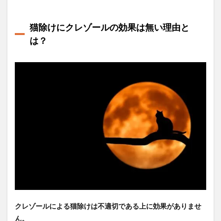
猫除けにクレゾールの効果は無い理由と
は？
クレゾールによる猫除けは不適切である上に効果がありませ
ん。