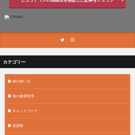
カテゴリー
猫の飼い方
猫の健康管理
キャットフード
保護猫