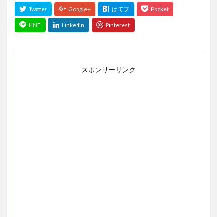
スポンサーリンク