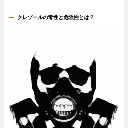
クレゾールの毒性と危険性とは？