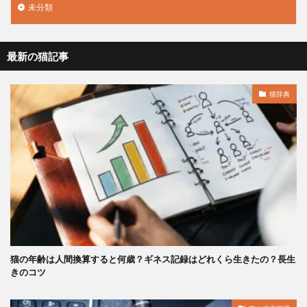
未分類
最新の猫記事
猫辞典
猫の年齢は人間換算すると何歳？ギネス記録はどれくら生きたの？長生
きのコツ