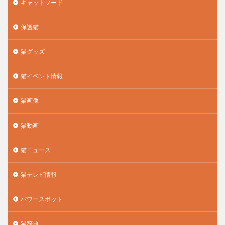
キャットフード
保護猫
猫グッズ
猫イベント情報
猫画像
猫動画
猫ニュース
猫テレビ情報
パワースポット
猫辞典