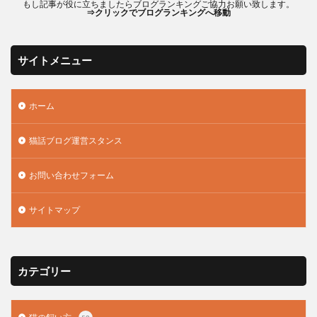
もし記事が役に立ちましたらブログランキングご協力お願い致します。
⇒クリックでブログランキングへ移動
サイトメニュー
ホーム
猫話ブログ運営スタンス
お問い合わせフォーム
サイトマップ
カテゴリー