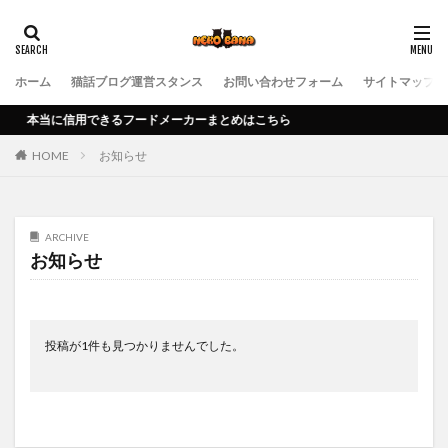
ホーム
猫話ブログ運営スタンス
お問い合わせフォーム
サイトマップ
信用できるフードメーカーまとめはこちら
HOME
お知らせ
ARCHIVE
お知らせ
投稿が1件も見つかりませんでした。