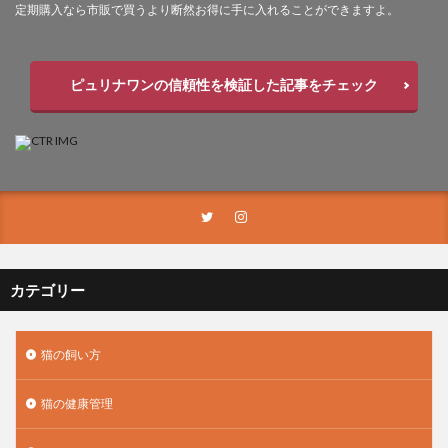
定期購入なら市販で買うより断然お得に手に入れることができますよ。
ピュリナワンの信頼性を検証した記事をチェック
カテゴリー
猫の飼い方
猫の健康管理