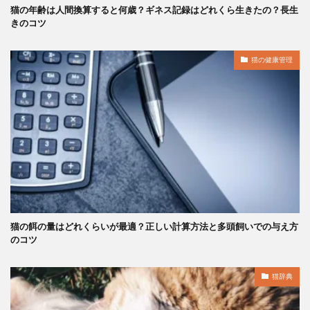
猫の年齢は人間換算すると何歳？ギネス記録はどれくら生きたの？長生
きのコツ
猫の健康管理
猫の餌の量はどれくらいが最適？正しい計算方法と多頭飼いでの与え方
のコツ
猫辞典