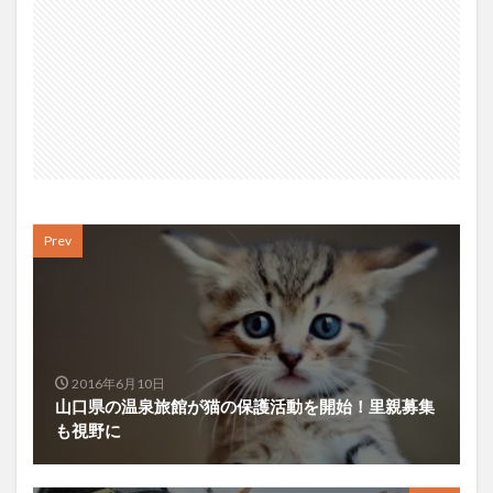
Prev
2016年6月10日
山口県の温泉旅館が猫の保護活動を開始！里親募集
も視野に