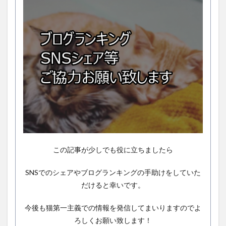
この記事が少しでも役に立ちましたら
SNSでのシェアやブログランキングの手助けをしていた
だけると幸いです。
今後も猫第一主義での情報を発信してまいりますのでよ
ろしくお願い致します！