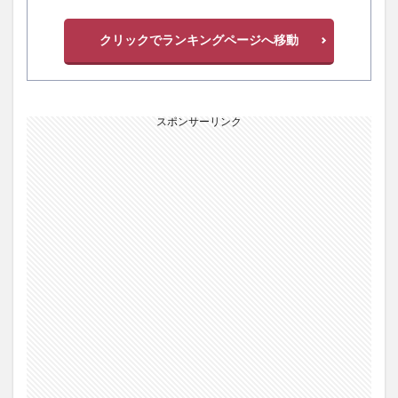
クリックでランキングページへ移動
スポンサーリンク