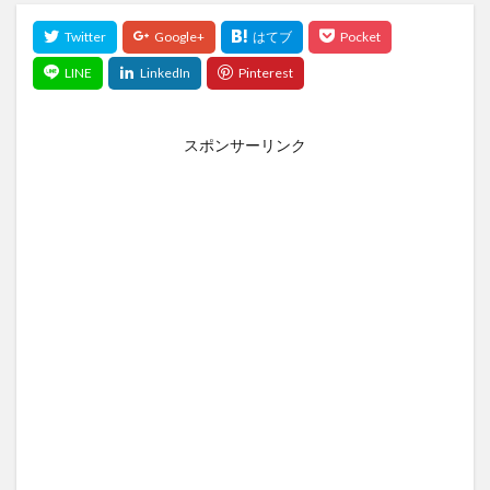
スポンサーリンク