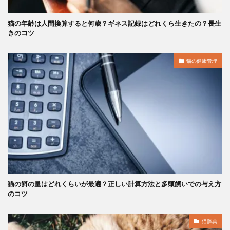
猫の年齢は人間換算すると何歳？ギネス記録はどれくら生きたの？長生
きのコツ
猫の健康管理
猫の餌の量はどれくらいが最適？正しい計算方法と多頭飼いでの与え方
のコツ
猫辞典