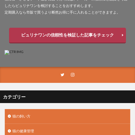
したらピュリナワンを検討することをおすすめします。
定期購入なら市販で買うより断然お得に手に入れることができますよ。
ピュリナワンの信頼性を検証した記事をチェック
カテゴリー
猫の飼い方
猫の健康管理