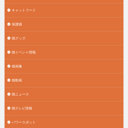
キャットフード
保護猫
猫グッズ
猫イベント情報
猫画像
猫動画
猫ニュース
猫テレビ情報
パワースポット