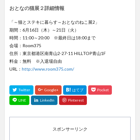
おとなの猫展２詳細情報
「～猫とステキに暮らす～おとなのねこ展2」
期間：6月16日（木）～21日（火）
時間：11:00～20:00 ※最終日は18:00まで
会場：Room375
住所：東京都港区南青山2-27-11 HILLTOP青山1F
料金：無料 ※入退場自由
URL：
http://www.room375.com/
スポンサーリンク