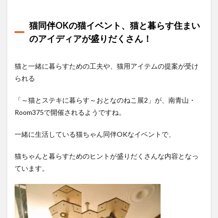
猫同伴OKの猫イベント、猫と暮らす住まい
のアイディアが盛りだくさん！
猫と一緒に暮らすための工夫や、猫用アイテムの提案が受け
られる
「～猫とステキに暮らす～おとなのねこ展2」が、南青山・
Room375で開催されるようですね。
一緒に生活している猫ちゃん同伴OKなイベントで、
猫ちゃんと暮らすためのヒントが盛りだくさんな内容となっ
ています。