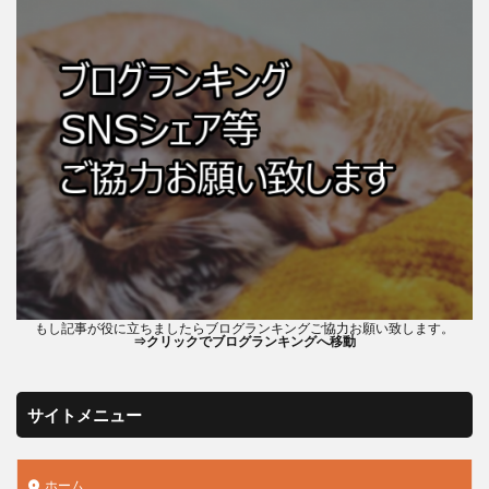
もし記事が役に立ちましたらブログランキングご協力お願い致します。
⇒クリックでブログランキングへ移動
サイトメニュー
ホーム