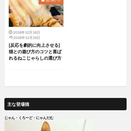
猫の飼い方
2018年12月18日
2018年12月18日
[反応を劇的に向上させる]
猫との遊び方のコツと喜ば
れるねこじゃらしの選び方
主な登場猫
じゃん・くろーど・にゃんだむ