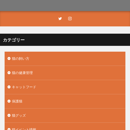
カテゴリー
猫の飼い方
猫の健康管理
キャットフード
保護猫
猫グッズ
猫イベント情報