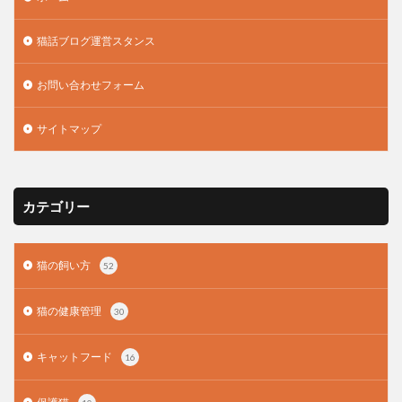
猫話ブログ運営スタンス
お問い合わせフォーム
サイトマップ
カテゴリー
猫の飼い方
52
猫の健康管理
30
キャットフード
16